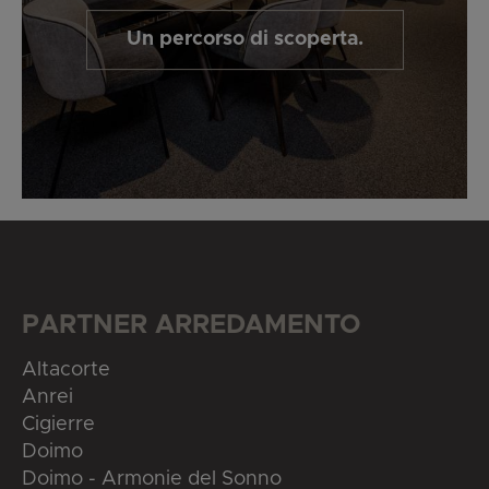
Un percorso di scoperta.
PARTNER ARREDAMENTO
Altacorte
Anrei
Cigierre
Doimo
Doimo - Armonie del Sonno