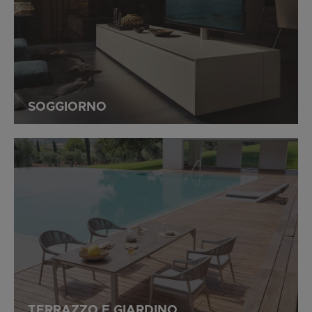
SOGGIORNO
TERRAZZO E GIARDINO