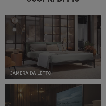
CAMERA DA LETTO