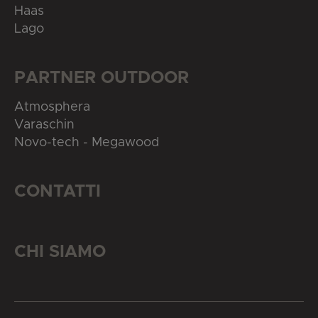
Haas
Lago
PARTNER OUTDOOR
Atmosphera
Varaschin
Novo-tech - Megawood
CONTATTI
CHI SIAMO