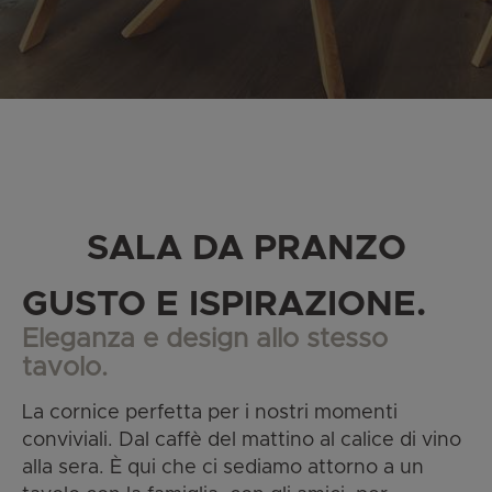
SALA DA PRANZO
GUSTO E ISPIRAZIONE.
Eleganza e design allo stesso
tavolo.
La cornice perfetta per i nostri momenti
conviviali. Dal caffè del mattino al calice di vino
alla sera. È qui che ci sediamo attorno a un