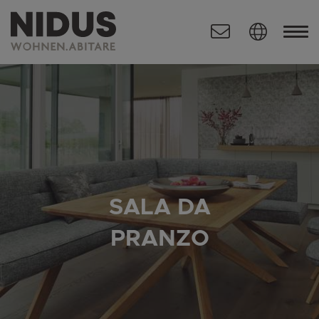
SALA DA
PRANZO